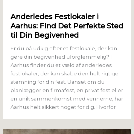
Anderledes Festlokaler i
Aarhus: Find Det Perfekte Sted
til Din Begivenhed
Er du på udkig efter et festlokale, der kan
gøre din begivenhed uforglemmelig? I
Aarhus finder du et væld af anderledes
festlokaler, der kan skabe den helt rigtige
stemning for din fest. Uanset om du
planlægger en firmafest, en privat fest eller
en unik sammenkomst med vennerne, har
Aarhus helt sikkert noget for dig. Hvorfor