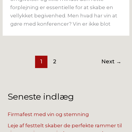
forplejning er essentielle for at skabe en
vellykket begivenhed. Men hvad har vin at
gøre med konferencer? Vin er ikke blot
1
2
Next
→
Seneste indlæg
Firmafest med vin og stemning
Leje af festtelt skaber de perfekte rammer til