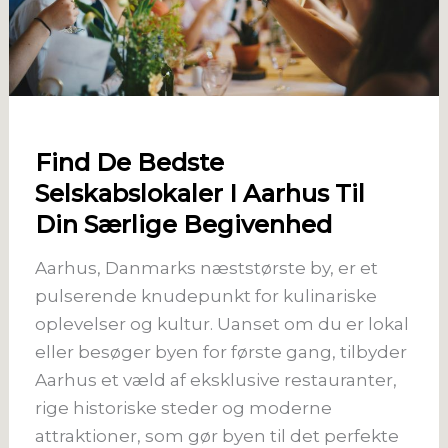
Find De Bedste
Selskabslokaler I Aarhus Til
Din Særlige Begivenhed
Aarhus, Danmarks næststørste by, er et
pulserende knudepunkt for kulinariske
oplevelser og kultur. Uanset om du er lokal
eller besøger byen for første gang, tilbyder
Aarhus et væld af eksklusive restauranter,
rige historiske steder og moderne
attraktioner, som gør byen til det perfekte