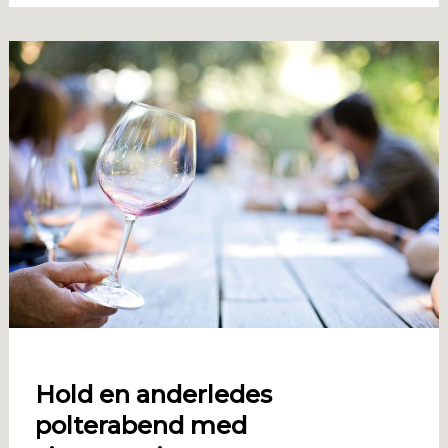
Hold en anderledes
polterabend med