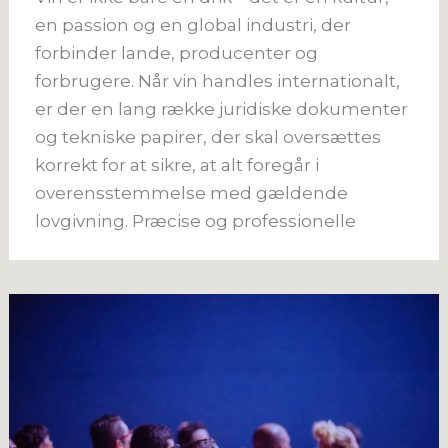
en passion og en global industri, der
forbinder lande, producenter og
forbrugere. Når vin handles internationalt,
er der en lang række juridiske dokumenter
og tekniske papirer, der skal oversættes
korrekt for at sikre, at alt foregår i
overensstemmelse med gældende
lovgivning. Præcise og professionelle