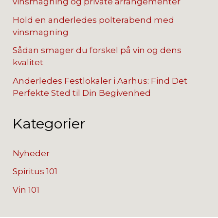
vinsmagning og private arrangementer
Hold en anderledes polterabend med
vinsmagning
Sådan smager du forskel på vin og dens
kvalitet
Anderledes Festlokaler i Aarhus: Find Det
Perfekte Sted til Din Begivenhed
Kategorier
Nyheder
Spiritus 101
Vin 101