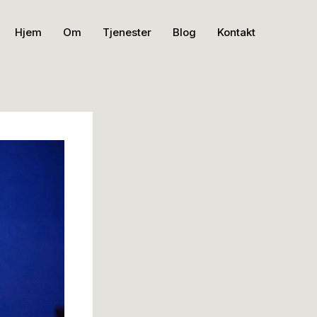
Hjem
Om
Tjenester
Blog
Kontakt