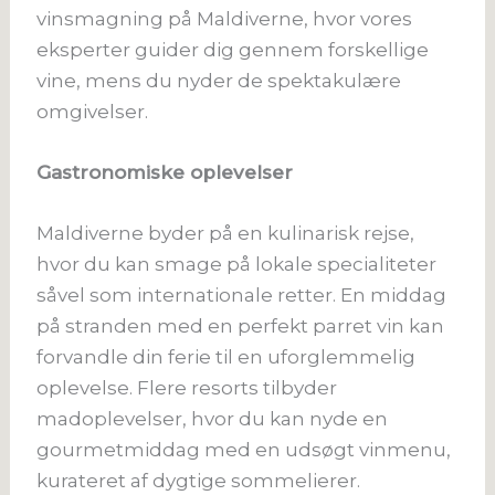
vinsmagning på Maldiverne, hvor vores
eksperter guider dig gennem forskellige
vine, mens du nyder de spektakulære
omgivelser​​.
Gastronomiske oplevelser
Maldiverne byder på en kulinarisk rejse,
hvor du kan smage på lokale specialiteter
såvel som internationale retter. En middag
på stranden med en perfekt parret vin kan
forvandle din ferie til en uforglemmelig
oplevelse. Flere resorts tilbyder
madoplevelser, hvor du kan nyde en
gourmetmiddag med en udsøgt vinmenu,
kurateret af dygtige sommelierer.