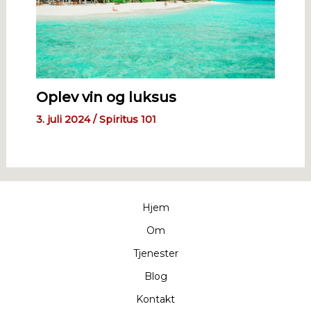
Oplev vin og luksus
3. juli 2024
/
Spiritus 101
Hjem
Om
Tjenester
Blog
Kontakt