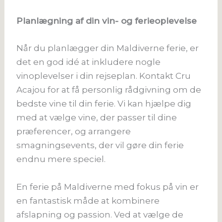
Planlægning af din vin- og ferieoplevelse
Når du planlægger din Maldiverne ferie, er
det en god idé at inkludere nogle
vinoplevelser i din rejseplan. Kontakt Cru
Acajou for at få personlig rådgivning om de
bedste vine til din ferie. Vi kan hjælpe dig
med at vælge vine, der passer til dine
præferencer, og arrangere
smagningsevents, der vil gøre din ferie
endnu mere speciel​.
En ferie på Maldiverne med fokus på vin er
en fantastisk måde at kombinere
afslapning og passion. Ved at vælge de