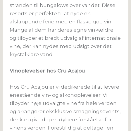
stranden til bungalows over vandet. Disse
resorts er perfekte til at nyde en
afslappende ferie med en flaske god vin.
Mange af dem har deres egne vinkældre
og tilbyder et bredt udvalg af internationale
vine, der kan nydes med udsigt over det
krystalklare vand.
Vinoplevelser hos Cru Acajou
Hos Cru Acajou er vi dedikerede til at levere
enestående vin- og alkohoplevelser. Vi
tilbyder nøje udvalgte vine fra hele verden
og arrangerer eksklusive smagningsevents,
der kan give dig en dybere forståelse for
vinens verden. Forestil dig at deltage i en