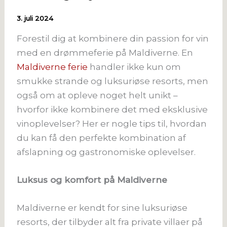
3. juli 2024
Forestil dig at kombinere din passion for vin
med en drømmeferie på Maldiverne. En
Maldiverne ferie
handler ikke kun om
smukke strande og luksuriøse resorts, men
også om at opleve noget helt unikt –
hvorfor ikke kombinere det med eksklusive
vinoplevelser? Her er nogle tips til, hvordan
du kan få den perfekte kombination af
afslapning og gastronomiske oplevelser.
Luksus og komfort på Maldiverne
Maldiverne er kendt for sine luksuriøse
resorts, der tilbyder alt fra private villaer på