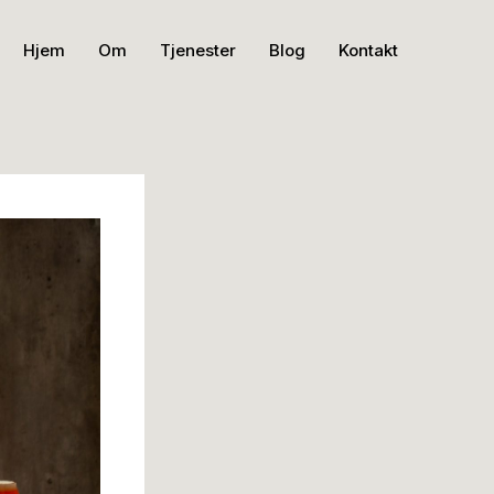
Hjem
Om
Tjenester
Blog
Kontakt