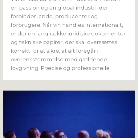
en passion og en global industri, der
forbinder lande, producenter og
forbrugere. Når vin handles internationalt,
er der en lang række juridiske dokumenter
og tekniske papirer, der skal oversættes
korrekt for at sikre, at alt foregår i
overensstemmelse med gældende
lovgivning. Præcise og professionelle