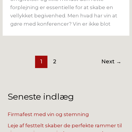
forplejning er essentielle for at skabe en
vellykket begivenhed. Men hvad har vin at
gøre med konferencer? Vin er ikke blot
1
2
Next
→
Seneste indlæg
Firmafest med vin og stemning
Leje af festtelt skaber de perfekte rammer til