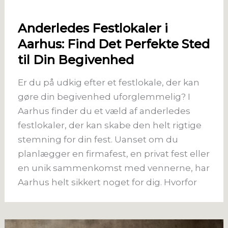
Anderledes Festlokaler i
Aarhus: Find Det Perfekte Sted
til Din Begivenhed
Er du på udkig efter et festlokale, der kan
gøre din begivenhed uforglemmelig? I
Aarhus finder du et væld af anderledes
festlokaler, der kan skabe den helt rigtige
stemning for din fest. Uanset om du
planlægger en firmafest, en privat fest eller
en unik sammenkomst med vennerne, har
Aarhus helt sikkert noget for dig. Hvorfor