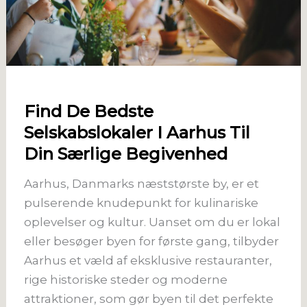
Find De Bedste
Selskabslokaler I Aarhus Til
Din Særlige Begivenhed
Aarhus, Danmarks næststørste by, er et
pulserende knudepunkt for kulinariske
oplevelser og kultur. Uanset om du er lokal
eller besøger byen for første gang, tilbyder
Aarhus et væld af eksklusive restauranter,
rige historiske steder og moderne
attraktioner, som gør byen til det perfekte