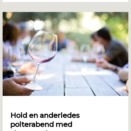
Hold en anderledes
polterabend med