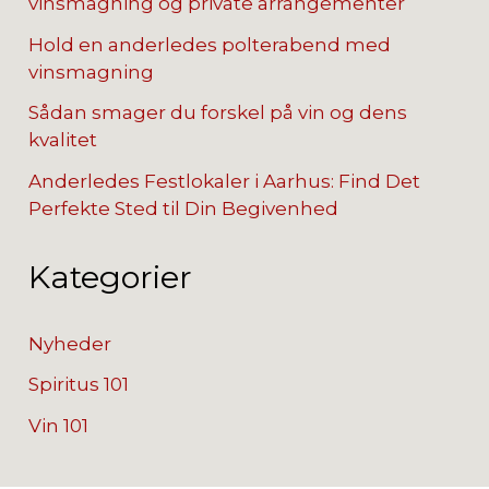
vinsmagning og private arrangementer
Hold en anderledes polterabend med
vinsmagning
Sådan smager du forskel på vin og dens
kvalitet
Anderledes Festlokaler i Aarhus: Find Det
Perfekte Sted til Din Begivenhed
Kategorier
Nyheder
Spiritus 101
Vin 101